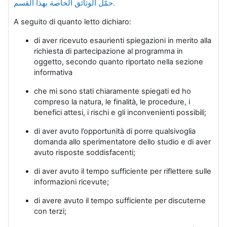
حمّل الوثائق الخاصة بهذا القسم.
A seguito di quanto letto dichiaro:
di aver ricevuto esaurienti spiegazioni in merito alla
richiesta di partecipazione al programma in
oggetto, secondo quanto riportato nella sezione
informativa
che mi sono stati chiaramente spiegati ed ho
compreso la natura, le finalità, le procedure, i
benefici attesi, i rischi e gli inconvenienti possibili;
di aver avuto l’opportunità di porre qualsivoglia
domanda allo sperimentatore dello studio e di aver
avuto risposte soddisfacenti;
di aver avuto il tempo sufficiente per riflettere sulle
informazioni ricevute;
di avere avuto il tempo sufficiente per discuterne
con terzi;