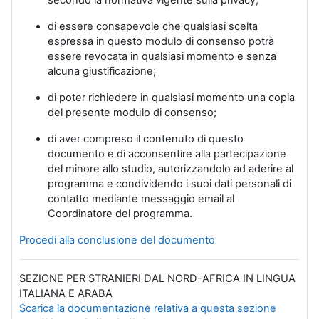
secondo la normativa vigente sulla privacy;
di essere consapevole che qualsiasi scelta
espressa in questo modulo di consenso potrà
essere revocata in qualsiasi momento e senza
alcuna giustificazione;
di poter richiedere in qualsiasi momento una copia
del presente modulo di consenso;
di aver compreso il contenuto di questo
documento e di acconsentire alla partecipazione
del minore allo studio, autorizzandolo ad aderire al
programma e condividendo i suoi dati personali di
contatto mediante messaggio email al
Coordinatore del programma.
Procedi alla conclusione del documento
SEZIONE PER STRANIERI DAL NORD-AFRICA IN LINGUA
ITALIANA E ARABA
Scarica la documentazione relativa a questa sezione