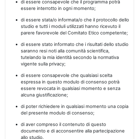
di essere consapevole che il programma potrà
essere interrotto in ogni momento;
di essere stata/o informata/o che il protocollo dello
studio e tutti i moduli utilizzati hanno ricevuto il
parere favorevole del Comitato Etico competente;
di essere stato informato che i risultati dello studio
saranno resi noti alla comunità scientifica,
tutelando la mia identità secondo la normativa
vigente sulla privacy;
di essere consapevole che qualsiasi scelta
espressa in questo modulo di consenso potrà
essere revocata in qualsiasi momento e senza
alcuna giustificazione;
di poter richiedere in qualsiasi momento una copia
del presente modulo di consenso;
di aver compreso il contenuto di questo
documento e di acconsentire alla partecipazione
allo studio.