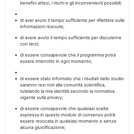
benefici attesi, i rischi e gli inconvenienti possibili;
di aver avuto il tempo sufficiente per riflettere sulle
informazioni ricevute;
di avere avuto il tempo sufficiente per discuterne
con terzi;
di essere consapevole che il programma potrà
essere interrotto in ogni momento;
di essere stato informato che i risultati dello studio
saranno resi noti alla comunità scientifica,
tutelando la mia identità secondo la normativa
vigente sulla privacy;
di essere consapevole che qualsiasi scelta
espressa in questo modulo di consenso potrà
essere revocata in qualsiasi momento e senza
alcuna giustificazione;