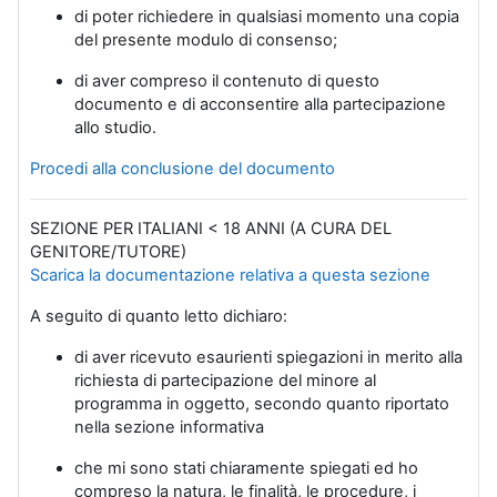
di poter richiedere in qualsiasi momento una copia
del presente modulo di consenso;
di aver compreso il contenuto di questo
documento e di acconsentire alla partecipazione
allo studio.
Procedi alla conclusione del documento
SEZIONE PER ITALIANI < 18 ANNI (A CURA DEL
GENITORE/TUTORE)
Scarica la documentazione relativa a questa sezione
A seguito di quanto letto dichiaro:
di aver ricevuto esaurienti spiegazioni in merito alla
richiesta di partecipazione del minore al
programma in oggetto, secondo quanto riportato
nella sezione informativa
che mi sono stati chiaramente spiegati ed ho
compreso la natura, le finalità, le procedure, i