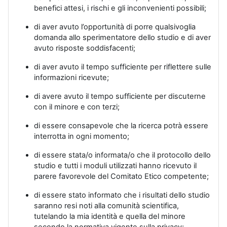
benefici attesi, i rischi e gli inconvenienti possibili;
di aver avuto l’opportunità di porre qualsivoglia
domanda allo sperimentatore dello studio e di aver
avuto risposte soddisfacenti;
di aver avuto il tempo sufficiente per riflettere sulle
informazioni ricevute;
di avere avuto il tempo sufficiente per discuterne
con il minore e con terzi;
di essere consapevole che la ricerca potrà essere
interrotta in ogni momento;
di essere stata/o informata/o che il protocollo dello
studio e tutti i moduli utilizzati hanno ricevuto il
parere favorevole del Comitato Etico competente;
di essere stato informato che i risultati dello studio
saranno resi noti alla comunità scientifica,
tutelando la mia identità e quella del minore