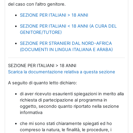
del caso con l'altro genitore.
SEZIONE PER ITALIANI > 18 ANNI
SEZIONE PER ITALIANI < 18 ANNI (A CURA DEL
GENITORE/TUTORE)
SEZIONE PER STRANIERI DAL NORD-AFRICA
(DOCUMENTI IN LINGUA ITALIANA E ARABA)
SEZIONE PER ITALIANI > 18 ANNI
Scarica la documentazione relativa a questa sezione
A seguito di quanto letto dichiaro:
di aver ricevuto esaurienti spiegazioni in merito alla
richiesta di partecipazione al programma in
oggetto, secondo quanto riportato nella sezione
informativa
che mi sono stati chiaramente spiegati ed ho
compreso la natura, le finalità, le procedure, i