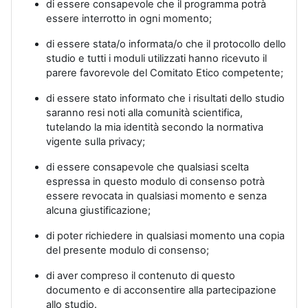
di essere consapevole che il programma potrà
essere interrotto in ogni momento;
di essere stata/o informata/o che il protocollo dello
studio e tutti i moduli utilizzati hanno ricevuto il
parere favorevole del Comitato Etico competente;
di essere stato informato che i risultati dello studio
saranno resi noti alla comunità scientifica,
tutelando la mia identità secondo la normativa
vigente sulla privacy;
di essere consapevole che qualsiasi scelta
espressa in questo modulo di consenso potrà
essere revocata in qualsiasi momento e senza
alcuna giustificazione;
di poter richiedere in qualsiasi momento una copia
del presente modulo di consenso;
di aver compreso il contenuto di questo
documento e di acconsentire alla partecipazione
allo studio.