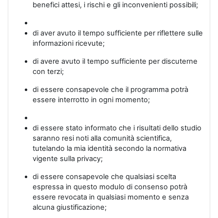
benefici attesi, i rischi e gli inconvenienti possibili;
di aver avuto il tempo sufficiente per riflettere sulle
informazioni ricevute;
di avere avuto il tempo sufficiente per discuterne
con terzi;
di essere consapevole che il programma potrà
essere interrotto in ogni momento;
di essere stato informato che i risultati dello studio
saranno resi noti alla comunità scientifica,
tutelando la mia identità secondo la normativa
vigente sulla privacy;
di essere consapevole che qualsiasi scelta
espressa in questo modulo di consenso potrà
essere revocata in qualsiasi momento e senza
alcuna giustificazione;