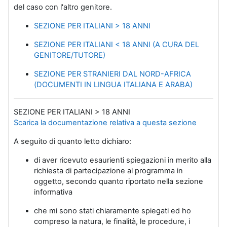
del caso con l'altro genitore.
SEZIONE PER ITALIANI > 18 ANNI
SEZIONE PER ITALIANI < 18 ANNI (A CURA DEL
GENITORE/TUTORE)
SEZIONE PER STRANIERI DAL NORD-AFRICA
(DOCUMENTI IN LINGUA ITALIANA E ARABA)
SEZIONE PER ITALIANI > 18 ANNI
Scarica la documentazione relativa a questa sezione
A seguito di quanto letto dichiaro:
di aver ricevuto esaurienti spiegazioni in merito alla
richiesta di partecipazione al programma in
oggetto, secondo quanto riportato nella sezione
informativa
che mi sono stati chiaramente spiegati ed ho
compreso la natura, le finalità, le procedure, i