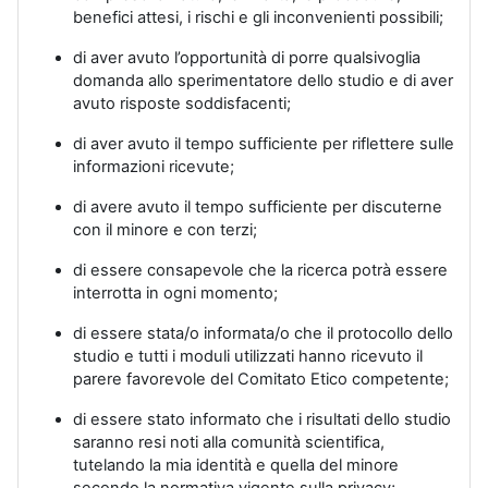
benefici attesi, i rischi e gli inconvenienti possibili;
di aver avuto l’opportunità di porre qualsivoglia
domanda allo sperimentatore dello studio e di aver
avuto risposte soddisfacenti;
di aver avuto il tempo sufficiente per riflettere sulle
informazioni ricevute;
di avere avuto il tempo sufficiente per discuterne
con il minore e con terzi;
di essere consapevole che la ricerca potrà essere
interrotta in ogni momento;
di essere stata/o informata/o che il protocollo dello
studio e tutti i moduli utilizzati hanno ricevuto il
parere favorevole del Comitato Etico competente;
di essere stato informato che i risultati dello studio
saranno resi noti alla comunità scientifica,
tutelando la mia identità e quella del minore