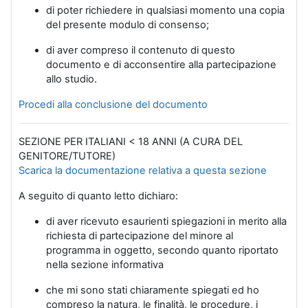
di poter richiedere in qualsiasi momento una copia
del presente modulo di consenso;
di aver compreso il contenuto di questo
documento e di acconsentire alla partecipazione
allo studio.
Procedi alla conclusione del documento
SEZIONE PER ITALIANI < 18 ANNI (A CURA DEL
GENITORE/TUTORE)
Scarica la documentazione relativa a questa sezione
A seguito di quanto letto dichiaro:
di aver ricevuto esaurienti spiegazioni in merito alla
richiesta di partecipazione del minore al
programma in oggetto, secondo quanto riportato
nella sezione informativa
che mi sono stati chiaramente spiegati ed ho
compreso la natura, le finalità, le procedure, i