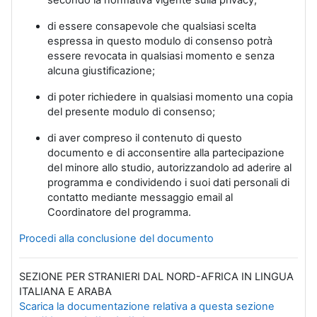
secondo la normativa vigente sulla privacy;
di essere consapevole che qualsiasi scelta
espressa in questo modulo di consenso potrà
essere revocata in qualsiasi momento e senza
alcuna giustificazione;
di poter richiedere in qualsiasi momento una copia
del presente modulo di consenso;
di aver compreso il contenuto di questo
documento e di acconsentire alla partecipazione
del minore allo studio, autorizzandolo ad aderire al
programma e condividendo i suoi dati personali di
contatto mediante messaggio email al
Coordinatore del programma.
Procedi alla conclusione del documento
SEZIONE PER STRANIERI DAL NORD-AFRICA IN LINGUA
ITALIANA E ARABA
Scarica la documentazione relativa a questa sezione