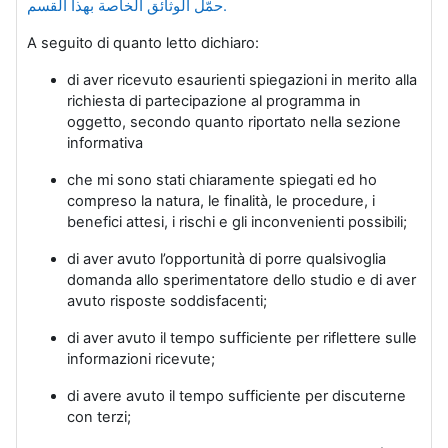
حمّل الوثائق الخاصة بهذا القسم.
A seguito di quanto letto dichiaro:
di aver ricevuto esaurienti spiegazioni in merito alla
richiesta di partecipazione al programma in
oggetto, secondo quanto riportato nella sezione
informativa
che mi sono stati chiaramente spiegati ed ho
compreso la natura, le finalità, le procedure, i
benefici attesi, i rischi e gli inconvenienti possibili;
di aver avuto l’opportunità di porre qualsivoglia
domanda allo sperimentatore dello studio e di aver
avuto risposte soddisfacenti;
di aver avuto il tempo sufficiente per riflettere sulle
informazioni ricevute;
di avere avuto il tempo sufficiente per discuterne
con terzi;